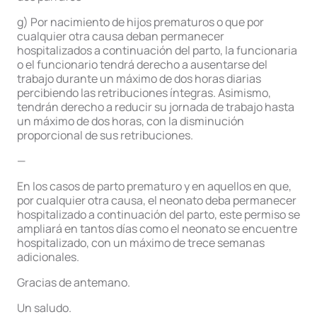
g) Por nacimiento de hijos prematuros o que por
cualquier otra causa deban permanecer
hospitalizados a continuación del parto, la funcionaria
o el funcionario tendrá derecho a ausentarse del
trabajo durante un máximo de dos horas diarias
percibiendo las retribuciones íntegras. Asimismo,
tendrán derecho a reducir su jornada de trabajo hasta
un máximo de dos horas, con la disminución
proporcional de sus retribuciones.
—
En los casos de parto prematuro y en aquellos en que,
por cualquier otra causa, el neonato deba permanecer
hospitalizado a continuación del parto, este permiso se
ampliará en tantos días como el neonato se encuentre
hospitalizado, con un máximo de trece semanas
adicionales.
Gracias de antemano.
Un saludo.