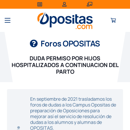
Foros OPOSITAS
DUDA PERMISO POR HIJOS
HOSPITALIZADOS A CONTINUACION DEL
PARTO
En septiembre de 2021 trasladamos los
foros de dudas a los Campus Opositas de
preparación de Oposiciones para
mejorar así el servicio de resolución de
dudas a los alumnos y alumnas de
OPOSITAS.