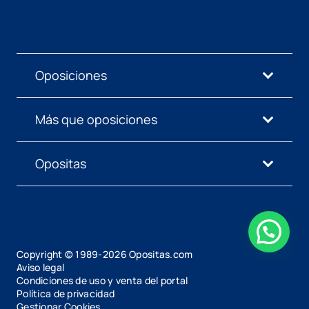
Oposiciones
Más que oposiciones
Opositas
Copyright © 1989-
2026
Opositas.com
Aviso legal
Condiciones de uso y venta del portal
Política de privacidad
Gestionar Cookies