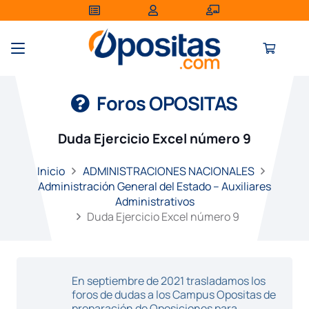
Foros OPOSITAS
Duda Ejercicio Excel número 9
Inicio
ADMINISTRACIONES NACIONALES
Administración General del Estado – Auxiliares
Administrativos
Duda Ejercicio Excel número 9
En septiembre de 2021 trasladamos los
foros de dudas a los Campus Opositas de
preparación de Oposiciones para