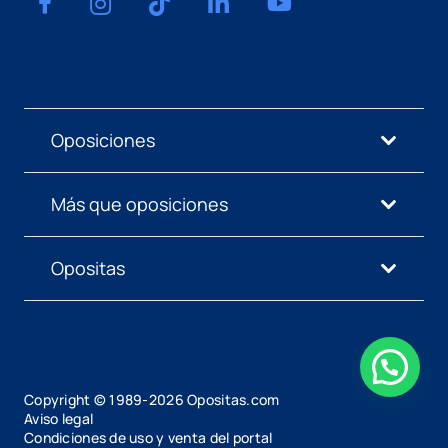
Oposiciones
Más que oposiciones
Opositas
Copyright © 1989-
2026
Opositas.com
Aviso legal
Condiciones de uso y venta del portal