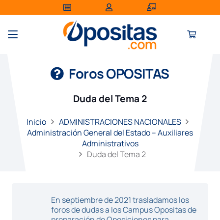
Foros OPOSITAS
Duda del Tema 2
Inicio
ADMINISTRACIONES NACIONALES
Administración General del Estado – Auxiliares
Administrativos
Duda del Tema 2
En septiembre de 2021 trasladamos los
foros de dudas a los Campus Opositas de
preparación de Oposiciones para