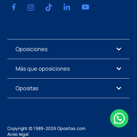
Oposiciones
Más que oposiciones
Opositas
Copyright © 1989-
2026
Opositas.com
Aviso legal