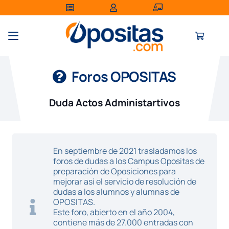
Foros OPOSITAS
Duda Actos Administartivos
En septiembre de 2021 trasladamos los
foros de dudas a los Campus Opositas de
preparación de Oposiciones para
mejorar así el servicio de resolución de
dudas a los alumnos y alumnas de
OPOSITAS.
Este foro, abierto en el año 2004,
contiene más de 27.000 entradas con