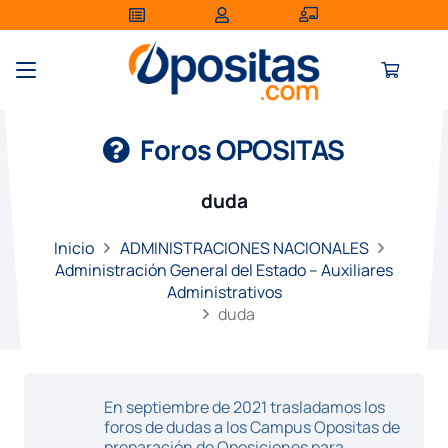
Foros OPOSITAS
duda
Inicio
ADMINISTRACIONES NACIONALES
Administración General del Estado – Auxiliares
Administrativos
duda
En septiembre de 2021 trasladamos los
foros de dudas a los Campus Opositas de
preparación de Oposiciones para