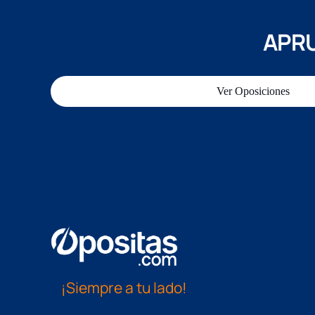
APRU
Ver Oposiciones
¡Siempre a tu lado!