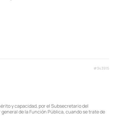
#343915
érito y capacidad, por el Subsecretario del
 general de la Función Pública, cuando se trate de