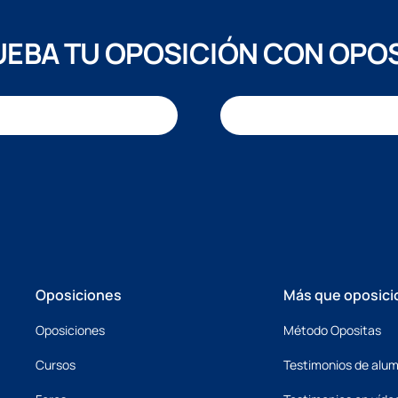
EBA TU OPOSICIÓN CON OPO
Oposiciones
Más que oposici
Oposiciones
Método Opositas
Cursos
Testimonios de alu