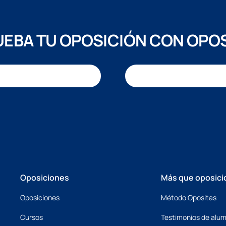
EBA TU OPOSICIÓN CON OPO
Oposiciones
Más que oposici
Oposiciones
Método Opositas
Cursos
Testimonios de alu