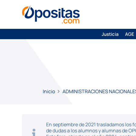
Justicia
AGE
Inicio
ADMINISTRACIONES NACIONALE
En septiembre de 2021 trasladamos los fo
de dudas a los alumnos y alumnas de O