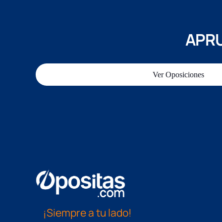
APRU
Ver Oposiciones
¡Siempre a tu lado!