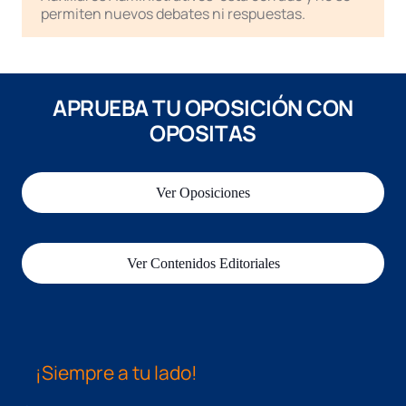
permiten nuevos debates ni respuestas.
APRUEBA TU OPOSICIÓN CON
OPOSITAS
Ver Oposiciones
Ver Contenidos Editoriales
¡Siempre a tu lado!