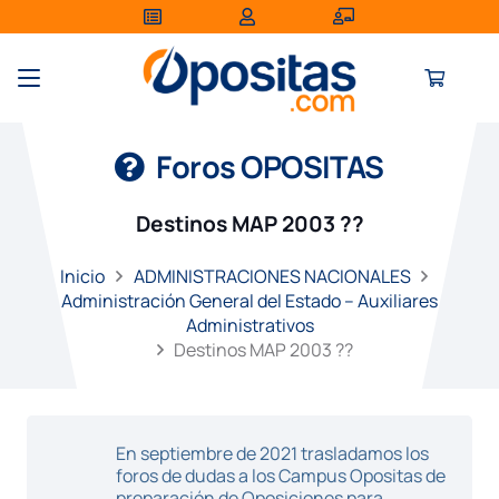
Foros OPOSITAS
Destinos MAP 2003 ??
Inicio
ADMINISTRACIONES NACIONALES
Administración General del Estado – Auxiliares
Administrativos
Destinos MAP 2003 ??
En septiembre de 2021 trasladamos los
foros de dudas a los Campus Opositas de
preparación de Oposiciones para