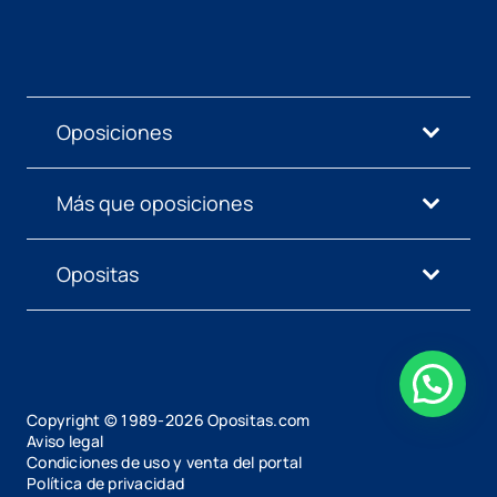
Oposiciones
Más que oposiciones
Opositas
Copyright © 1989-
2026
Opositas.com
Aviso legal
Condiciones de uso y venta del portal
Política de privacidad