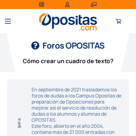
Foros OPOSITAS
Cómo crear un cuadro de texto?
En septiembre de 2021 trasladamos los
foros de dudas a los Campus Opositas de
preparación de Oposiciones para
mejorar así el servicio de resolución de
dudas a los alumnos y alumnas de
OPOSITAS.
Este foro, abierto en el año 2004,
contiene más de 27.000 entradas con