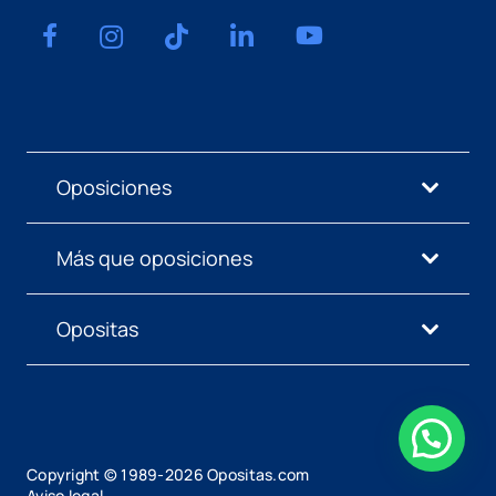
Oposiciones
Más que oposiciones
Opositas
Copyright © 1989-
2026
Opositas.com
Aviso legal