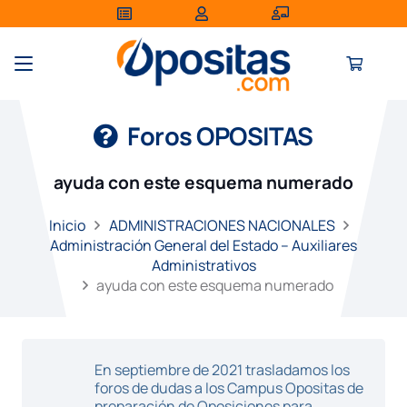
Foros OPOSITAS
ayuda con este esquema numerado
Inicio
ADMINISTRACIONES NACIONALES
Administración General del Estado – Auxiliares
Administrativos
ayuda con este esquema numerado
En septiembre de 2021 trasladamos los
foros de dudas a los Campus Opositas de
preparación de Oposiciones para