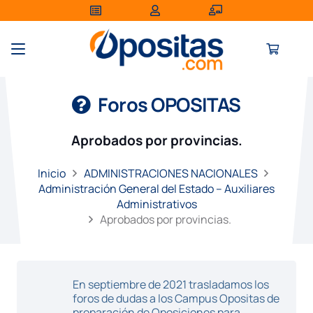
Foros OPOSITAS
Aprobados por provincias.
Inicio
ADMINISTRACIONES NACIONALES
Administración General del Estado – Auxiliares
Administrativos
Aprobados por provincias.
En septiembre de 2021 trasladamos los
foros de dudas a los Campus Opositas de
preparación de Oposiciones para