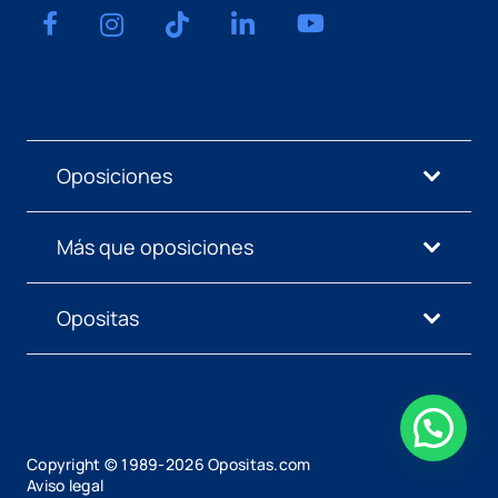
Oposiciones
Más que oposiciones
Opositas
Copyright © 1989-
2026
Opositas.com
Aviso legal