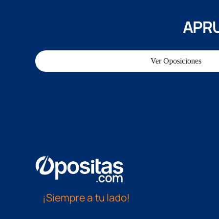
APRU
Ver Oposiciones
¡Siempre a tu lado!