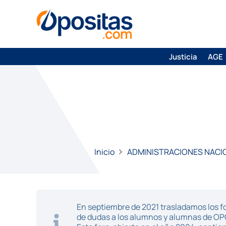
Justicia
AGE
Inicio
ADMINISTRACIONES NACI
En septiembre de 2021 trasladamos los fo
de dudas a los alumnos y alumnas de O