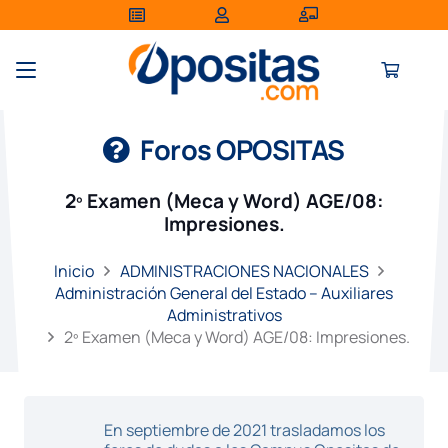
Foros OPOSITAS
2º Examen (Meca y Word) AGE/08:
Impresiones.
Inicio
ADMINISTRACIONES NACIONALES
Administración General del Estado – Auxiliares
Administrativos
2º Examen (Meca y Word) AGE/08: Impresiones.
En septiembre de 2021 trasladamos los