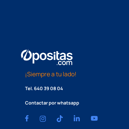
¡Siempre a tu lado!
Tel.
640 39 08 04
Contactar por whatsapp