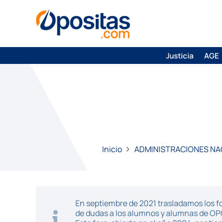
Justicia
AGE
Inicio
ADMINISTRACIONES NA
En septiembre de 2021 trasladamos los fo
de dudas a los alumnos y alumnas de O