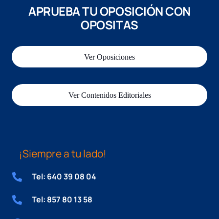
APRUEBA TU OPOSICIÓN CON
OPOSITAS
Ver Oposiciones
Ver Contenidos Editoriales
¡Siempre a tu lado!
Tel: 640 39 08 04
Tel: 857 80 13 58