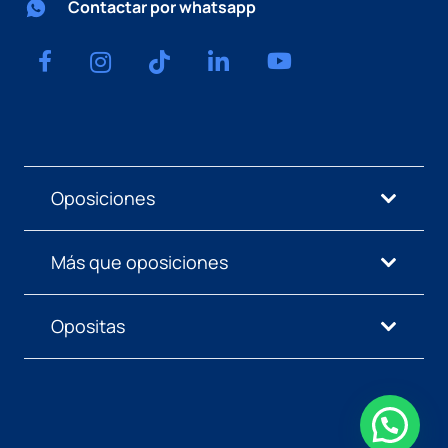
Contactar por whatsapp
Oposiciones
Más que oposiciones
Opositas