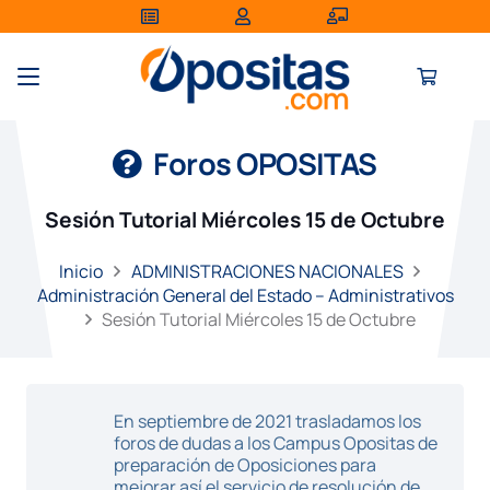
Foros OPOSITAS
Sesión Tutorial Miércoles 15 de Octubre
Inicio
ADMINISTRACIONES NACIONALES
Administración General del Estado – Administrativos
Sesión Tutorial Miércoles 15 de Octubre
En septiembre de 2021 trasladamos los
foros de dudas a los Campus Opositas de
preparación de Oposiciones para
mejorar así el servicio de resolución de