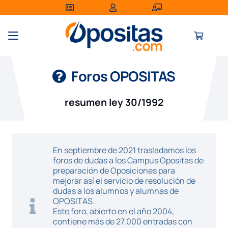
Foros OPOSITAS
resumen ley 30/1992
En septiembre de 2021 trasladamos los
foros de dudas a los Campus Opositas de
preparación de Oposiciones para
mejorar así el servicio de resolución de
dudas a los alumnos y alumnas de
OPOSITAS.
Este foro, abierto en el año 2004,
contiene más de 27.000 entradas con