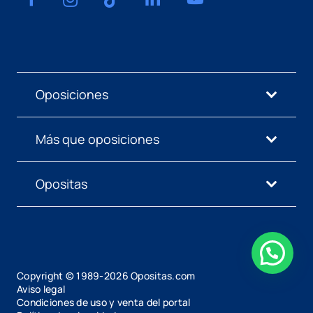
Oposiciones
Más que oposiciones
Opositas
Copyright © 1989-
2026
Opositas.com
Aviso legal
Condiciones de uso y venta del portal