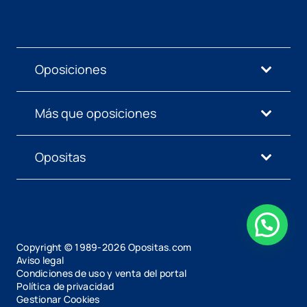
Oposiciones
Más que oposiciones
Opositas
Copyright © 1989-
2026
Opositas.com
Aviso legal
Condiciones de uso y venta del portal
Política de privacidad
Gestionar Cookies