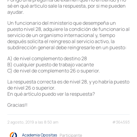
sé en qué articulo sale la respuesta, por si me pueden
ayudar.
Un funcionario del ministerio que desempeña un
puesto nivel 28, adquiere la condición de funcionario al
servicio de un organismo internacional y, tiempo
después solicita el reingreso al servicio activo, la
subdirección general debe reingresarle en un puesto:
A) de nivel complemento destino 28
B) cualquier puesto de trabajo vacante
C) de nivel de complemento 26 o superior.
La respuesta correcta es de nivel 28, y yo habría puesto
de nivel 26 o superior.
En qué artículo puedo ver la respuesta?
Gracias!!
2 agosto, 2019 a las 8:50 am
#364593
Academia Opositas
Participante