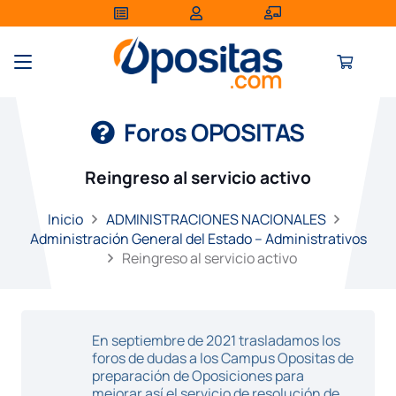
Foros OPOSITAS
Reingreso al servicio activo
Inicio
ADMINISTRACIONES NACIONALES
Administración General del Estado – Administrativos
Reingreso al servicio activo
En septiembre de 2021 trasladamos los
foros de dudas a los Campus Opositas de
preparación de Oposiciones para
mejorar así el servicio de resolución de