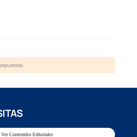
respuestas.
SITAS
Ver Contenidos Editoriales