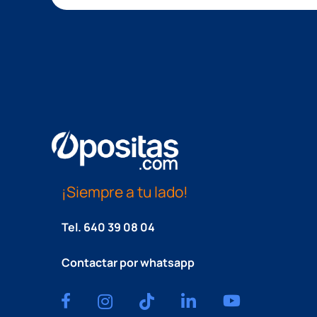
¡Siempre a tu lado!
Tel.
640 39 08 04
Contactar por whatsapp