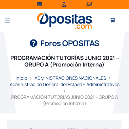
Foros OPOSITAS
PROGRAMACIÓN TUTORÍAS JUNIO 2021 –
GRUPO A (Promoción Interna)
Inicio
ADMINISTRACIONES NACIONALES
Administración General del Estado – Administrativos
PROGRAMACIÓN TUTORÍAS JUNIO 2021 – GRUPO A
(Promoción Interna)