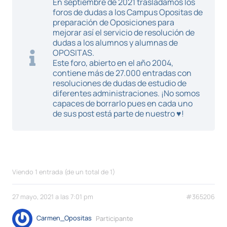
En septiembre de 2021 trasladamos los
foros de dudas a los Campus Opositas de
preparación de Oposiciones para
mejorar así el servicio de resolución de
dudas a los alumnos y alumnas de
OPOSITAS.
Este foro, abierto en el año 2004,
contiene más de 27.000 entradas con
resoluciones de dudas de estudio de
diferentes administraciones. ¡No somos
capaces de borrarlo pues en cada uno
de sus post está parte de nuestro ♥!
Viendo 1 entrada (de un total de 1)
27 mayo, 2021 a las 7:01 pm
#365206
Carmen_Opositas
Participante