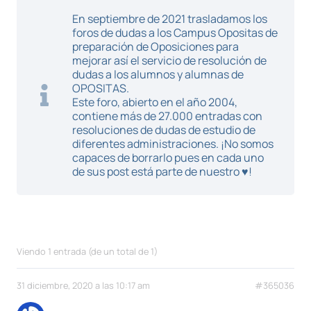
En septiembre de 2021 trasladamos los
foros de dudas a los Campus Opositas de
preparación de Oposiciones para
mejorar así el servicio de resolución de
dudas a los alumnos y alumnas de
OPOSITAS.
Este foro, abierto en el año 2004,
contiene más de 27.000 entradas con
resoluciones de dudas de estudio de
diferentes administraciones. ¡No somos
capaces de borrarlo pues en cada uno
de sus post está parte de nuestro ♥!
Viendo 1 entrada (de un total de 1)
31 diciembre, 2020 a las 10:17 am
#365036