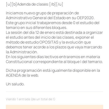
[u][b]Adenda de clases:[/b][/u]
Iniciamos nuevo grupo de preparación de
Administrativo General del Estado en su OEP2020.
Este grupo inicial trabajaremos desde 0 el estudio del
temario en sus diferentes bloques.
La sesión del día 12 de enero está destinada a organizar
el estudio antes del inicio de las clases, exponer el
método de estudio OPOSITAS y la evolución que
debemos tener acorde a los plazos que vaya marcando
la Administración.
En los siguientes días lectivos entraremos en materia
Constitucional correspondiente al bloque I del temario.
Dicha programación está igualmente disponible en la
AGENDA de la web.
Un saludo.
Viendo 1 entrada (de un total de 1)