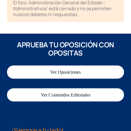
El foro ‘Administración General del Estado –
Administrativos’ está cerrado y no se permiten
nuevos debates ni respuestas.
APRUEBA TU OPOSICIÓN CON
OPOSITAS
Ver Oposiciones
Ver Contenidos Editoriales
¡Siempre a tu lado!