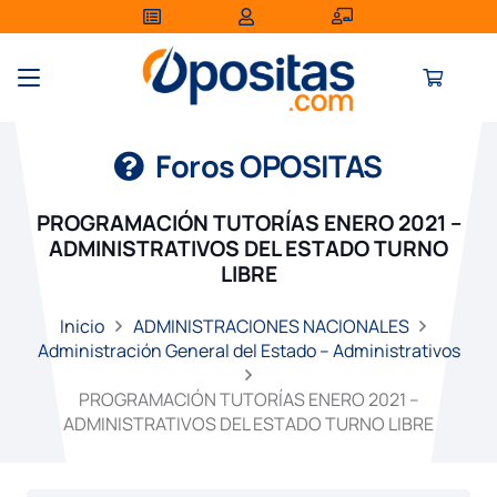
Foros OPOSITAS
PROGRAMACIÓN TUTORÍAS ENERO 2021 –
ADMINISTRATIVOS DEL ESTADO TURNO
LIBRE
Inicio
ADMINISTRACIONES NACIONALES
Administración General del Estado – Administrativos
PROGRAMACIÓN TUTORÍAS ENERO 2021 –
ADMINISTRATIVOS DEL ESTADO TURNO LIBRE