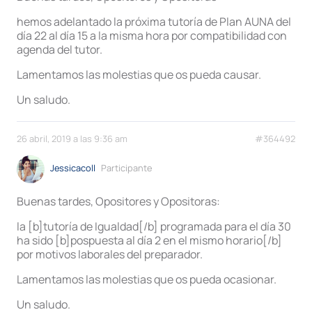
hemos adelantado la próxima tutoría de Plan AUNA del
día 22 al día 15 a la misma hora por compatibilidad con
agenda del tutor.
Lamentamos las molestias que os pueda causar.
Un saludo.
26 abril, 2019 a las 9:36 am
#364492
Jessicacoll
Participante
Buenas tardes, Opositores y Opositoras:
la [b]tutoría de Igualdad[/b] programada para el día 30
ha sido [b]pospuesta al día 2 en el mismo horario[/b]
por motivos laborales del preparador.
Lamentamos las molestias que os pueda ocasionar.
Un saludo.