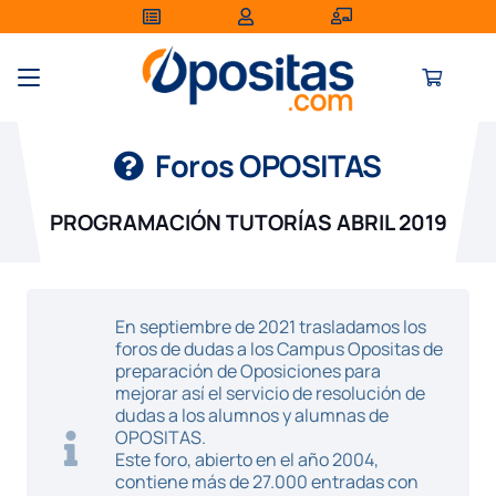
Foros OPOSITAS
PROGRAMACIÓN TUTORÍAS ABRIL 2019
En septiembre de 2021 trasladamos los
foros de dudas a los Campus Opositas de
preparación de Oposiciones para
mejorar así el servicio de resolución de
dudas a los alumnos y alumnas de
OPOSITAS.
Este foro, abierto en el año 2004,
contiene más de 27.000 entradas con