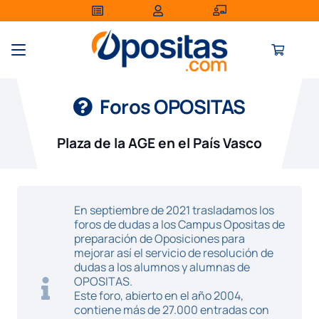
Foros OPOSITAS
Plaza de la AGE en el País Vasco
En septiembre de 2021 trasladamos los
foros de dudas a los Campus Opositas de
preparación de Oposiciones para
mejorar así el servicio de resolución de
dudas a los alumnos y alumnas de
OPOSITAS.
Este foro, abierto en el año 2004,
contiene más de 27.000 entradas con