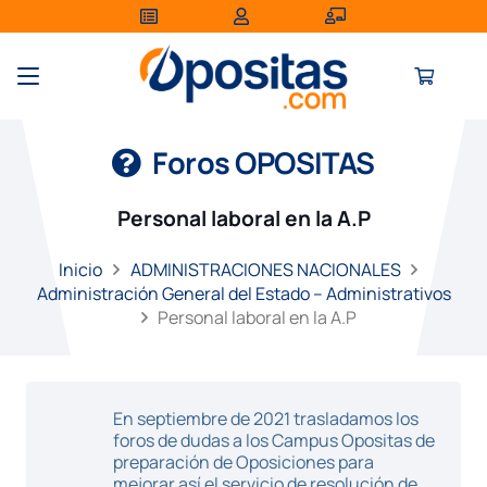
Foros OPOSITAS
Personal laboral en la A.P
Inicio
ADMINISTRACIONES NACIONALES
Administración General del Estado – Administrativos
Personal laboral en la A.P
En septiembre de 2021 trasladamos los
foros de dudas a los Campus Opositas de
preparación de Oposiciones para
mejorar así el servicio de resolución de