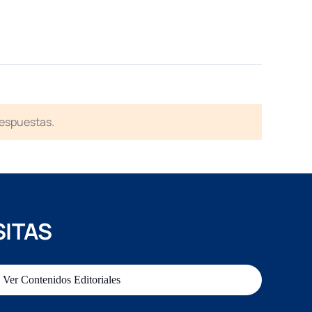
respuestas.
SITAS
Ver Contenidos Editoriales