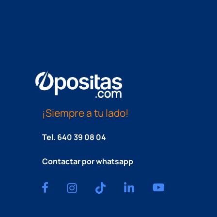
¡Siempre a tu lado!
Tel.
640 39 08 04
Contactar por whatsapp