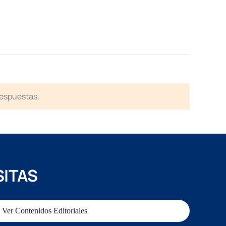
respuestas.
SITAS
Ver Contenidos Editoriales