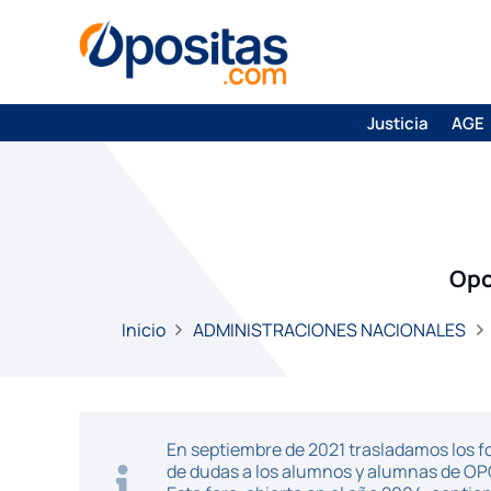
Justicia
AGE
Opo
Inicio
ADMINISTRACIONES NACIONALES
En septiembre de 2021 trasladamos los fo
de dudas a los alumnos y alumnas de O