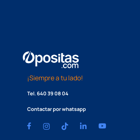
¡Siempre a tu lado!
Tel.
640 39 08 04
Contactar por whatsapp