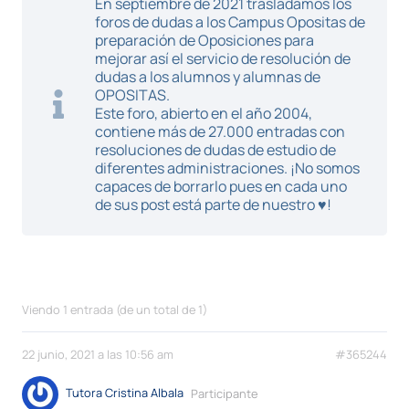
En septiembre de 2021 trasladamos los
foros de dudas a los Campus Opositas de
preparación de Oposiciones para
mejorar así el servicio de resolución de
dudas a los alumnos y alumnas de
OPOSITAS.
Este foro, abierto en el año 2004,
contiene más de 27.000 entradas con
resoluciones de dudas de estudio de
diferentes administraciones. ¡No somos
capaces de borrarlo pues en cada uno
de sus post está parte de nuestro ♥!
Viendo 1 entrada (de un total de 1)
22 junio, 2021 a las 10:56 am
#365244
Tutora Cristina Albala
Participante