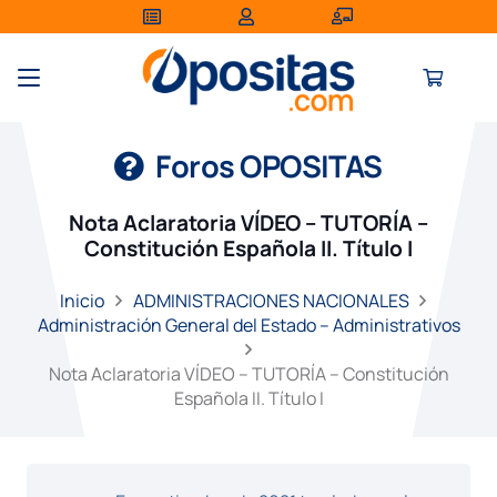
Foros OPOSITAS
Nota Aclaratoria VÍDEO – TUTORÍA –
Constitución Española II. Título I
Inicio
ADMINISTRACIONES NACIONALES
Administración General del Estado – Administrativos
Nota Aclaratoria VÍDEO – TUTORÍA – Constitución
Española II. Título I