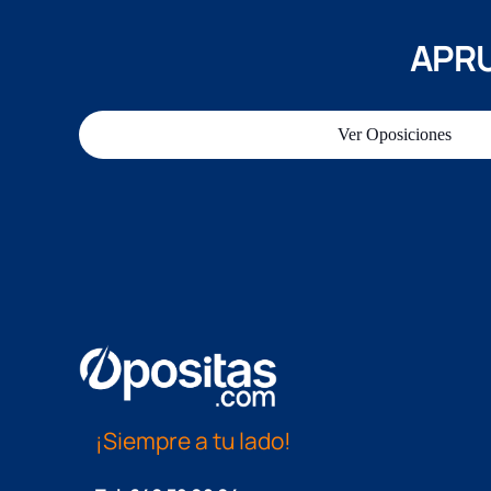
APRU
Ver Oposiciones
¡Siempre a tu lado!