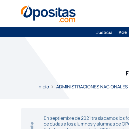
Justicia
AGE
F
Inicio
ADMINISTRACIONES NACIONALES
En septiembre de 2021 trasladamos los fo
de dudas a los alumnos y alumnas de O