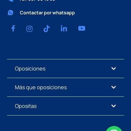
Contactar por whatsapp
Oposiciones
Más que oposiciones
Opositas