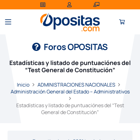
Foros OPOSITAS
Estadísticas y listado de puntuaciónes del
“Test General de Constitución”
Inicio
ADMINISTRACIONES NACIONALES
Administración General del Estado – Administrativos
Estadísticas y listado de puntuaciónes del “Test
General de Constitución”