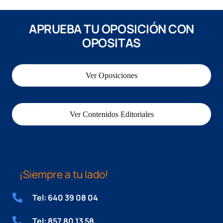
APRUEBA TU OPOSICIÓN CON
OPOSITAS
Ver Oposiciones
Ver Contenidos Editoriales
¡Siempre a tu lado!
Tel: 640 39 08 04
Tel: 857 80 13 58