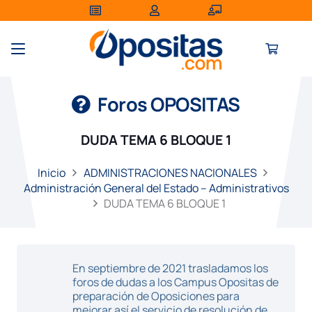
Foros OPOSITAS
DUDA TEMA 6 BLOQUE 1
Inicio
ADMINISTRACIONES NACIONALES
Administración General del Estado – Administrativos
DUDA TEMA 6 BLOQUE 1
En septiembre de 2021 trasladamos los
foros de dudas a los Campus Opositas de
preparación de Oposiciones para
mejorar así el servicio de resolución de