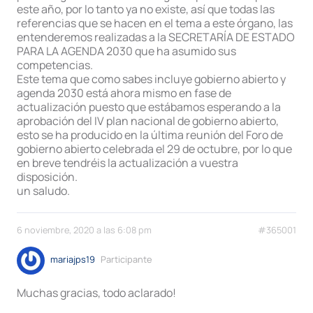
este año, por lo tanto ya no existe, así que todas las
referencias que se hacen en el tema a este órgano, las
entenderemos realizadas a la SECRETARÍA DE ESTADO
PARA LA AGENDA 2030 que ha asumido sus
competencias.
Este tema que como sabes incluye gobierno abierto y
agenda 2030 está ahora mismo en fase de
actualización puesto que estábamos esperando a la
aprobación del IV plan nacional de gobierno abierto,
esto se ha producido en la última reunión del Foro de
gobierno abierto celebrada el 29 de octubre, por lo que
en breve tendréis la actualización a vuestra
disposición.
un saludo.
6 noviembre, 2020 a las 6:08 pm
#365001
mariajps19
Participante
Muchas gracias, todo aclarado!