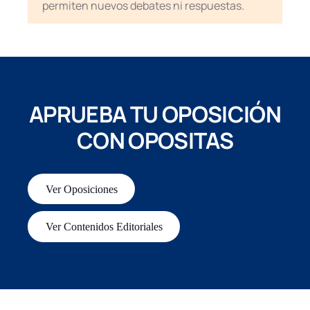
permiten nuevos debates ni respuestas.
APRUEBA TU OPOSICIÓN
CON OPOSITAS
Ver Oposiciones
Ver Contenidos Editoriales