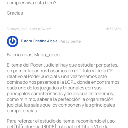
comprensiva esta bien?
Gracias
5 mayo, 2021 a las 8:34 am
#365179
Tutora Cristina Albala
Participante
Buenos días, María_coco.
El tema del Poder Judicial hay que estudiar por partes,
en primer lugar nos basamos en el Título VI de la CE
relativo al Poder Judicial y una vez tenemos este
dominado nos pasamos a la LOPJ, donde encontramos
cada uno de los juzgados y tribunales con sus
principales características y de los cuales tenemos,
como mínimo, saber a la perfección la organización
judicial, las salas que los componen y las principales
competencias.
Para reforzar el estudio del tema, recomiendo el uso
del [b][color=#ff8006]Tutorial del Título VI de la