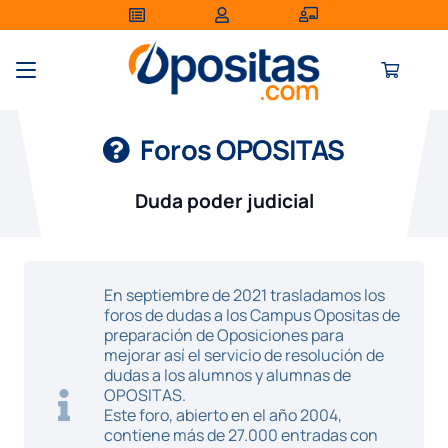
Foros OPOSITAS
Duda poder judicial
En septiembre de 2021 trasladamos los
foros de dudas a los Campus Opositas de
preparación de Oposiciones para
mejorar así el servicio de resolución de
dudas a los alumnos y alumnas de
OPOSITAS.
Este foro, abierto en el año 2004,
contiene más de 27.000 entradas con