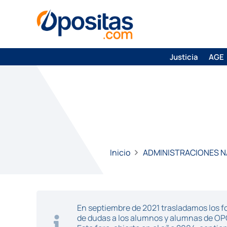
Justicia
AGE
Inicio
ADMINISTRACIONES N
En septiembre de 2021 trasladamos los fo
de dudas a los alumnos y alumnas de O