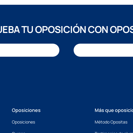
EBA TU OPOSICIÓN CON OPO
Oposiciones
Más que oposici
Oposiciones
Método Opositas