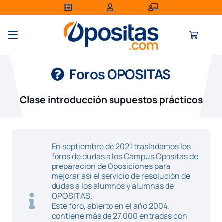
Foros OPOSITAS
Clase introducción supuestos prácticos
En septiembre de 2021 trasladamos los
foros de dudas a los Campus Opositas de
preparación de Oposiciones para
mejorar así el servicio de resolución de
dudas a los alumnos y alumnas de
OPOSITAS.
Este foro, abierto en el año 2004,
contiene más de 27.000 entradas con