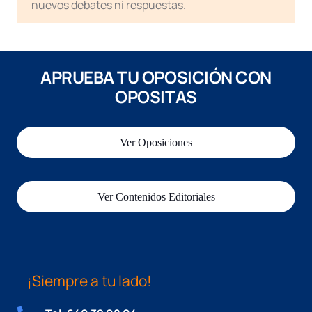
nuevos debates ni respuestas.
APRUEBA TU OPOSICIÓN CON
OPOSITAS
Ver Oposiciones
Ver Contenidos Editoriales
¡Siempre a tu lado!