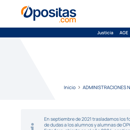
Justicia
AGE
Inicio
ADMINISTRACIONES 
En septiembre de 2021 trasladamos los fo
de dudas a los alumnos y alumnas de O