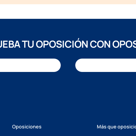
EBA TU OPOSICIÓN CON OPO
Oposiciones
Más que oposici