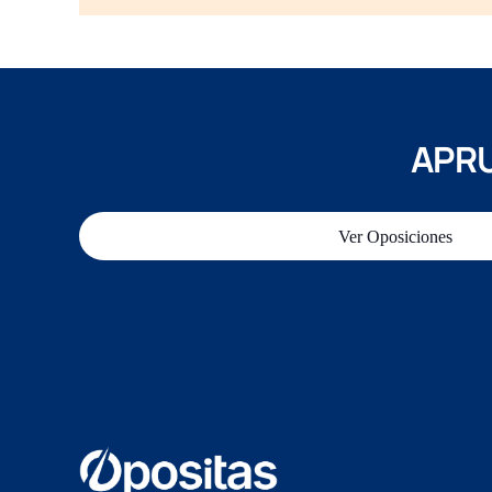
APRU
Ver Oposiciones