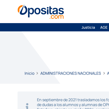
Justicia
AGE
Inicio
ADMINISTRACIONES NACIONALES
A
En septiembre de 2021 trasladamos los fo
de dudas a los alumnos y alumnas de O