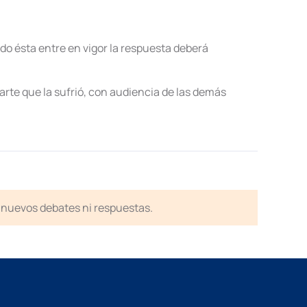
ndo ésta entre en vigor la respuesta deberá
parte que la sufrió, con audiencia de las demás
en nuevos debates ni respuestas.