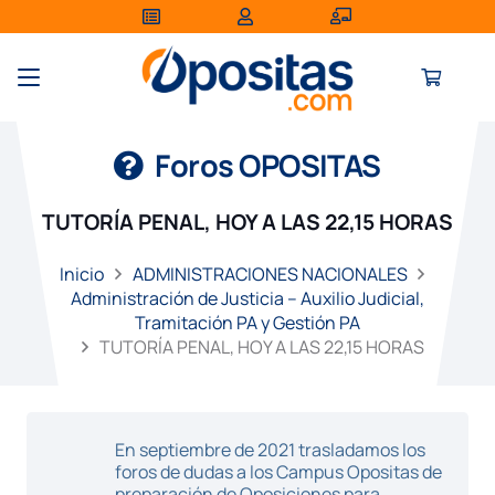
Foros OPOSITAS
TUTORÍA PENAL, HOY A LAS 22,15 HORAS
Inicio
ADMINISTRACIONES NACIONALES
Administración de Justicia – Auxilio Judicial,
Tramitación PA y Gestión PA
TUTORÍA PENAL, HOY A LAS 22,15 HORAS
En septiembre de 2021 trasladamos los
foros de dudas a los Campus Opositas de
preparación de Oposiciones para