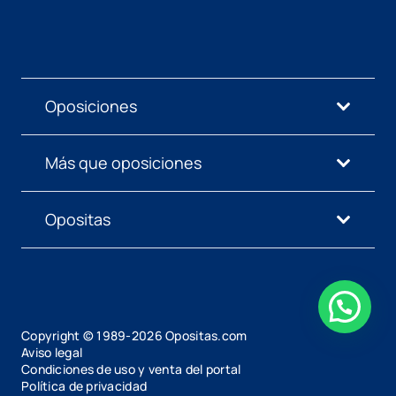
Oposiciones
Más que oposiciones
Opositas
Copyright © 1989-
2026
Opositas.com
Aviso legal
Condiciones de uso y venta del portal
Política de privacidad