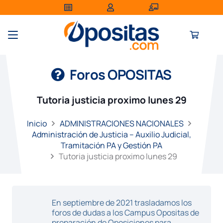
Foros OPOSITAS
Tutoria justicia proximo lunes 29
Inicio
ADMINISTRACIONES NACIONALES
Administración de Justicia – Auxilio Judicial,
Tramitación PA y Gestión PA
Tutoria justicia proximo lunes 29
En septiembre de 2021 trasladamos los
foros de dudas a los Campus Opositas de
preparación de Oposiciones para