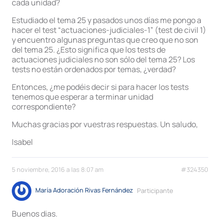
cada unidad?
Estudiado el tema 25 y pasados unos días me pongo a
hacer el test “actuaciones-judiciales-1” (test de civil 1)
y encuentro algunas preguntas que creo que no son
del tema 25. ¿Esto significa que los tests de
actuaciones judiciales no son sólo del tema 25? Los
tests no están ordenados por temas, ¿verdad?
Entonces, ¿me podéis decir si para hacer los tests
tenemos que esperar a terminar unidad
correspondiente?
Muchas gracias por vuestras respuestas. Un saludo,
Isabel
5 noviembre, 2016 a las 8:07 am
#324350
María Adoración Rivas Fernández
Participante
Buenos dias.