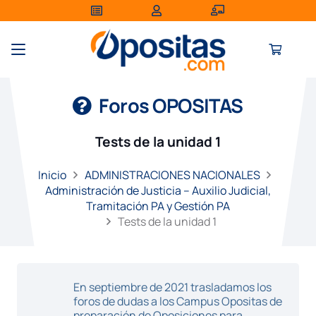
Foros OPOSITAS
Tests de la unidad 1
Inicio
ADMINISTRACIONES NACIONALES
Administración de Justicia – Auxilio Judicial,
Tramitación PA y Gestión PA
Tests de la unidad 1
En septiembre de 2021 trasladamos los
foros de dudas a los Campus Opositas de
preparación de Oposiciones para