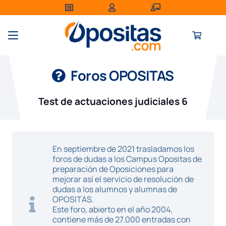
Foros OPOSITAS
Test de actuaciones judiciales 6
En septiembre de 2021 trasladamos los
foros de dudas a los Campus Opositas de
preparación de Oposiciones para
mejorar así el servicio de resolución de
dudas a los alumnos y alumnas de
OPOSITAS.
Este foro, abierto en el año 2004,
contiene más de 27.000 entradas con