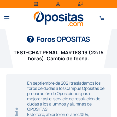
Foros OPOSITAS
TEST-CHAT PENAL. MARTES 19 (22:15
horas). Cambio de fecha.
En septiembre de 2021 trasladamos los
foros de dudas a los Campus Opositas de
preparación de Oposiciones para
mejorar así el servicio de resolución de
dudas a los alumnos y alumnas de
OPOSITAS.
Este foro, abierto en el año 2004,