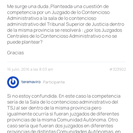
Me surge una duda ,Planteada una cuestión de
competencia por un Juzgado de lo Contencioso
Administrativo a la sala de lo contencioso
administrativo del Tribunal Superior de Justicia dentro
de la misma provincia se resolverá : ¿por los Juzgados
Centrales de lo Contencioso Administrativo o no se
puede plantear?
Gracias
16 julio, 2016 a las 8:03 am
#323902
teremaviro
Participante
Si no estoy confundida. En este caso la competencia
sería de la Sala de lo contencioso administrativo del
TSJ al ser dentro de la misma provincia pero
igualmente ocurría si fueran juzgados de diferentes
provincias de la misma Comunidad Autónoma. Otro
caso sería que fueran dos juzgados en diferentes
provincias de distintas Comunidades Autónomas, en