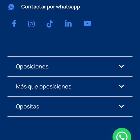
Contactar por whatsapp
Oposiciones
Más que oposiciones
Opositas