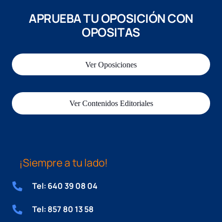
APRUEBA TU OPOSICIÓN CON
OPOSITAS
Ver Oposiciones
Ver Contenidos Editoriales
¡Siempre a tu lado!
Tel: 640 39 08 04
Tel: 857 80 13 58