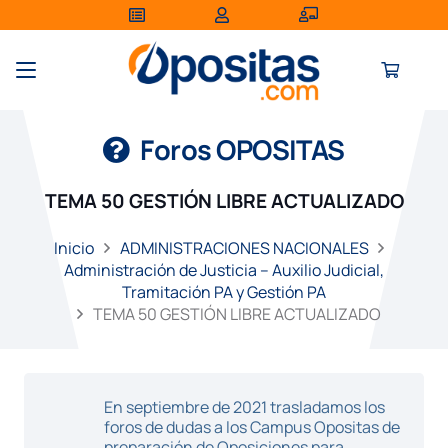
Foros OPOSITAS
TEMA 50 GESTIÓN LIBRE ACTUALIZADO
Inicio
ADMINISTRACIONES NACIONALES
Administración de Justicia – Auxilio Judicial,
Tramitación PA y Gestión PA
TEMA 50 GESTIÓN LIBRE ACTUALIZADO
En septiembre de 2021 trasladamos los
foros de dudas a los Campus Opositas de
preparación de Oposiciones para