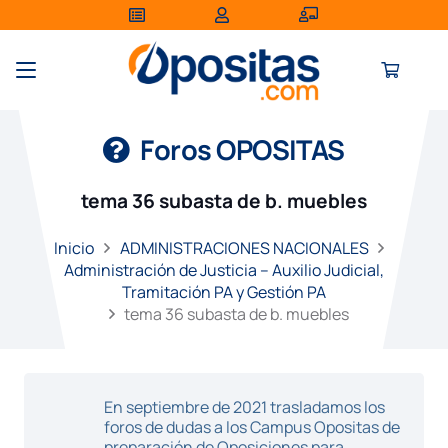
Foros OPOSITAS
tema 36 subasta de b. muebles
Inicio
ADMINISTRACIONES NACIONALES
Administración de Justicia – Auxilio Judicial,
Tramitación PA y Gestión PA
tema 36 subasta de b. muebles
En septiembre de 2021 trasladamos los
foros de dudas a los Campus Opositas de
preparación de Oposiciones para