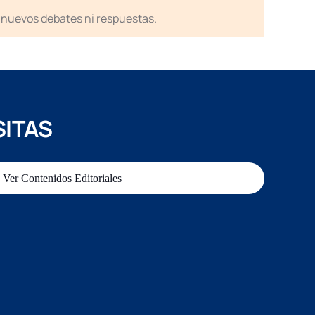
en nuevos debates ni respuestas.
SITAS
Ver Contenidos Editoriales