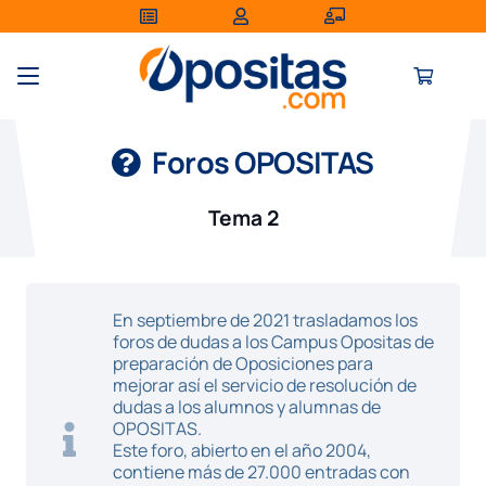
Foros OPOSITAS
Tema 2
En septiembre de 2021 trasladamos los
foros de dudas a los Campus Opositas de
preparación de Oposiciones para
mejorar así el servicio de resolución de
dudas a los alumnos y alumnas de
OPOSITAS.
Este foro, abierto en el año 2004,
contiene más de 27.000 entradas con