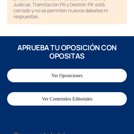
Judicial, Tramitación PA y Gestión PA’ está
cerrado y no se permiten nuevos debates ni
respuestas.
APRUEBA TU OPOSICIÓN CON
OPOSITAS
Ver Oposiciones
Ver Contenidos Editoriales