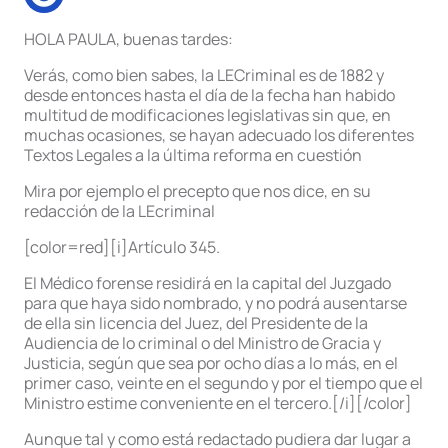
HOLA PAULA, buenas tardes:
Verás, como bien sabes, la LECriminal es de 1882 y
desde entonces hasta el día de la fecha han habido
multitud de modificaciones legislativas sin que, en
muchas ocasiones, se hayan adecuado los diferentes
Textos Legales a la última reforma en cuestión
Mira por ejemplo el precepto que nos dice, en su
redacción de la LEcriminal
[color=red][i]Artículo 345.
El Médico forense residirá en la capital del Juzgado
para que haya sido nombrado, y no podrá ausentarse
de ella sin licencia del Juez, del Presidente de la
Audiencia de lo criminal o del Ministro de Gracia y
Justicia, según que sea por ocho días a lo más, en el
primer caso, veinte en el segundo y por el tiempo que el
Ministro estime conveniente en el tercero.[/i][/color]
Aunque tal y como está redactado pudiera dar lugar a