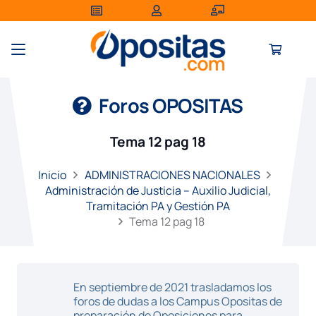
Foros OPOSITAS
Tema 12 pag 18
Inicio
ADMINISTRACIONES NACIONALES
Administración de Justicia – Auxilio Judicial,
Tramitación PA y Gestión PA
Tema 12 pag 18
En septiembre de 2021 trasladamos los
foros de dudas a los Campus Opositas de
preparación de Oposiciones para