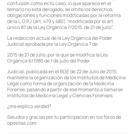
confusión como es tú caso, lo que aparece en el
temario no está derogado, se omite los derechos,
obligaciones y funciones modificadas por la reforma
de la L.O.P.J (art. 479 y 480) “modificada por el art.
único.87 de la Ley Orgánica 7/2015, de 21 de julio”.
La redacción actual de la Ley Orgánica del Poder
Judicial aprobada por la Ley Orgánica 7 de
2015 de 21 de julio, por la que se modifica la Ley
Orgánica 6/1985 de 1 de julio del Poder
Judicial, publicada en el BOE de 22 de Julio de 2015,
mantiene la organización de los Institutos de Medicina
Legal como forma de organización de la Medicina
Forense, pasando a partir de ese momento a llamarse
Institutos de Medicina Legal y Ciencias Forenses.
¿me explico verdad?
Saludos y gracias por tu participación en los foros de
opositas.com