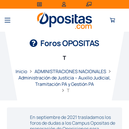
Foros OPOSITAS
T
Inicio
ADMINISTRACIONES NACIONALES
Administración de Justicia – Auxilio Judicial,
Tramitación PA y Gestión PA
T
En septiembre de 2021 trasladamos los
foros de dudas a los Campus Opositas de
preparación de Oposiciones para