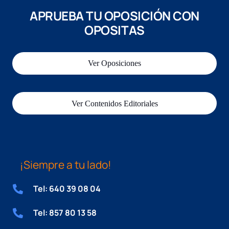
APRUEBA TU OPOSICIÓN CON
OPOSITAS
Ver Oposiciones
Ver Contenidos Editoriales
¡Siempre a tu lado!
Tel: 640 39 08 04
Tel: 857 80 13 58