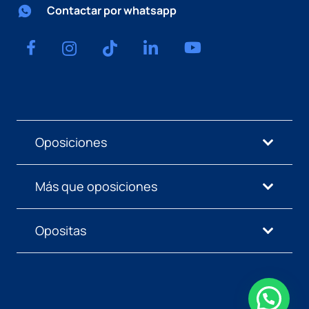
Contactar por whatsapp
Oposiciones
Más que oposiciones
Opositas