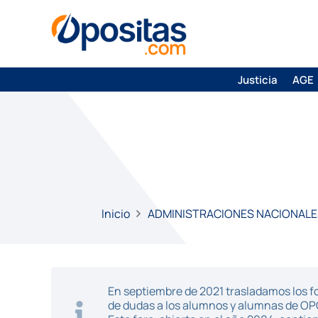
Justicia
AGE
Inicio
ADMINISTRACIONES NACIONALE
En septiembre de 2021 trasladamos los fo
de dudas a los alumnos y alumnas de O