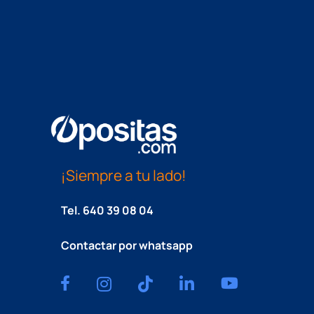
¡Siempre a tu lado!
Tel.
640 39 08 04
Contactar por whatsapp