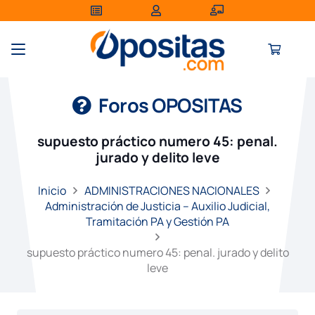
Foros OPOSITAS
supuesto práctico numero 45: penal.
jurado y delito leve
Inicio
ADMINISTRACIONES NACIONALES
Administración de Justicia – Auxilio Judicial,
Tramitación PA y Gestión PA
supuesto práctico numero 45: penal. jurado y delito
leve